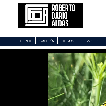
PERFIL
GALERÍA
LIBROS
SERVICIOS