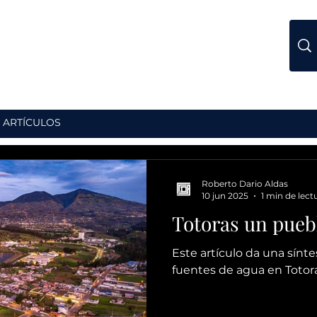
ARTÍCULOS
Roberto Dario Aldas
10 jun 2025
1 min de lect
Totoras un pueb
Este artículo da una síntes
fuentes de agua en Totora