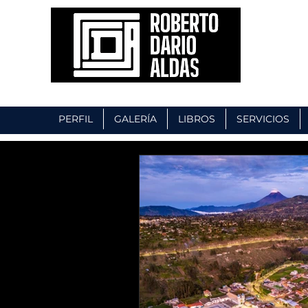
PERFIL
GALERÍA
LIBROS
SERVICIOS