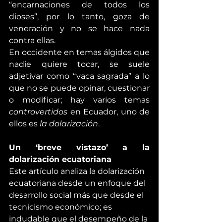
“encarnaciones de todos los 
dioses”, por lo tanto, goza de 
veneración y no se hace nada 
contra ellas.
En occidente en temas álgidos que 
nadie quiere tocar, se suele 
adjetivar como “vaca sagrada” a lo 
que no se puede opinar, cuestionar 
o modificar; hay varios temas 
controvertidos
 en Ecuador, uno de 
ellos es 
la dolarización
.
Un ‘breve vistazo’ a la 
dolarización ecuatoriana
Este artículo analiza la dolarización 
ecuatoriana desde un enfoque del 
desarrollo social más que desde el 
tecnicismo económico; es 
indudable que el desempeño de la 