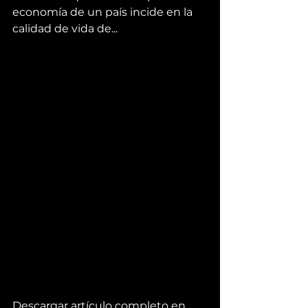
economía de un país incide en la 
calidad de vida de...
Descargar artículo completo en 